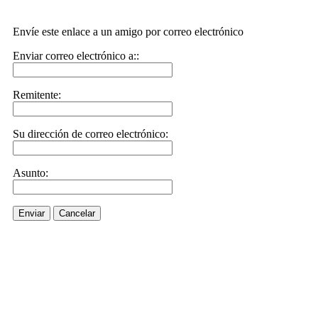
Envíe este enlace a un amigo por correo electrónico
Enviar correo electrónico a::
Remitente:
Su dirección de correo electrónico:
Asunto:
Enviar
Cancelar