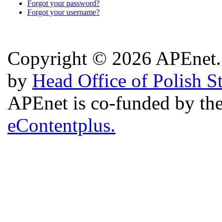
Forgot your password?
Forgot your username?
Copyright © 2026 APEnet. 
by
Head Office of Polish S
APEnet is co-funded by 
eContentplus.