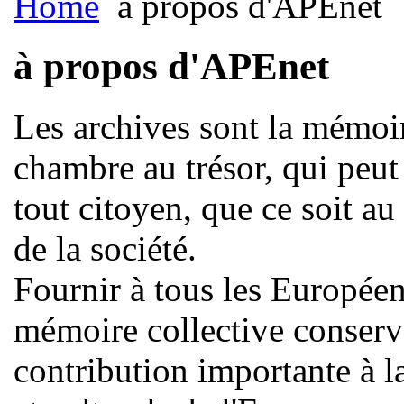
Home
à propos d'APEnet
à propos d'APEnet
Les archives sont la mémoir
chambre au trésor, qui peut 
tout citoyen, que ce soit a
de la société.
Fournir à tous les Européen
mémoire collective conservé
contribution importante à la