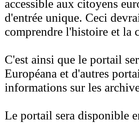
accessible aux citoyens eur
d'entrée unique. Ceci devra
comprendre l'histoire et la
C'est ainsi que le portail se
Européana et d'autres porta
informations sur les archive
Le portail sera disponible e