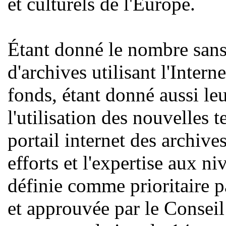
et culturels de l'Europe.
Étant donné le nombre sans 
d'archives utilisant l'Intern
fonds, étant donné aussi le
l'utilisation des nouvelles 
portail internet des archive
efforts et l'expertise aux n
définie comme prioritaire p
et approuvée par le Consei