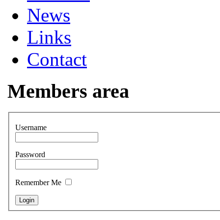
News
Links
Contact
Members area
Username
Password
Remember Me