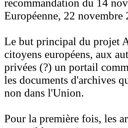
recommandation du 14 nov
Européenne, 22 novembre 
Le but principal du projet
citoyens européens, aux aut
privées (?) un portail comm
les documents d'archives qu
non dans l'Union.
Pour la première fois, les a