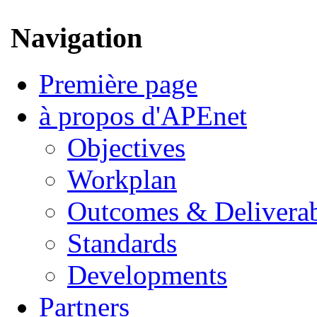
Navigation
Première page
à propos d'APEnet
Objectives
Workplan
Outcomes & Deliverab
Standards
Developments
Partners