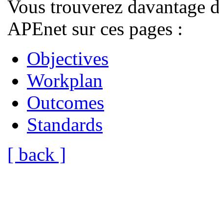
Vous trouverez davantage d'
APEnet sur ces pages :
Objectives
Workplan
Outcomes
Standards
[ back ]