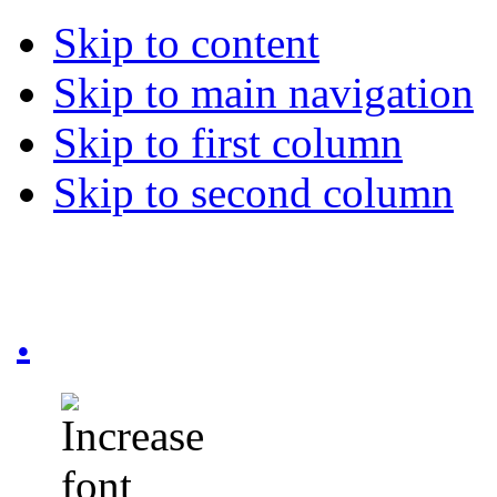
Skip to content
Skip to main navigation
Skip to first column
Skip to second column
.