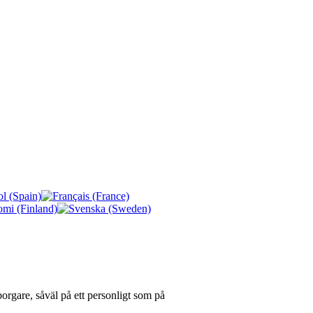
rgare, såväl på ett personligt som på