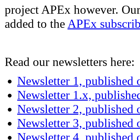
project APEx however. Our
added to the
APEx subscribe
Read our newsletters here:
Newsletter 1, published
Newsletter 1.x, publish
Newsletter 2, published
Newsletter 3, published
Newsletter 4, publishe