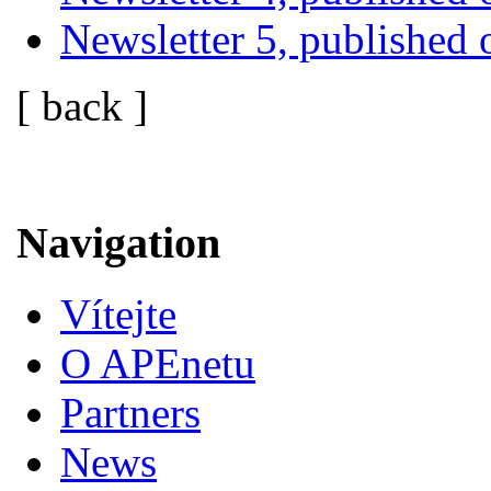
Newsletter 5, published
[ back ]
Navigation
Vítejte
O APEnetu
Partners
News