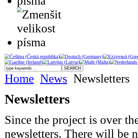
Home
News
Newsletters
Newsletters
Since the project is over t
newsletters. There will be