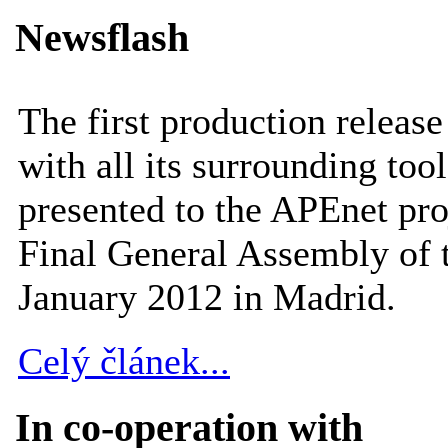
Newsflash
The first production releas
with all its surrounding tool
presented to the APEnet pro
Final General Assembly of 
January 2012 in Madrid.
Celý článek...
In co-operation with