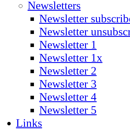
Newsletters
Newsletter subscrib
Newsletter unsubsc
Newsletter 1
Newsletter 1x
Newsletter 2
Newsletter 3
Newsletter 4
Newsletter 5
Links