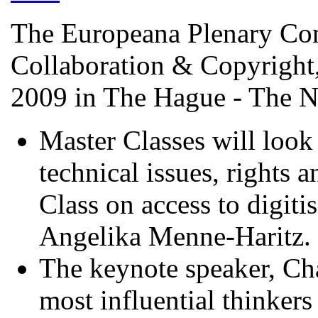
The Europeana Plenary Con
Collaboration & Copyright,
2009 in The Hague - The N
Master Classes will look 
technical issues, rights 
Class on access to digiti
Angelika Menne-Haritz.
The keynote speaker, Cha
most influential thinkers 