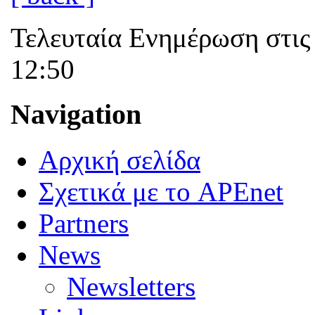
Τελευταία Ενημέρωση στις
12:50
Navigation
Αρχική σελίδα
Σχετικά με το APEnet
Partners
News
Newsletters