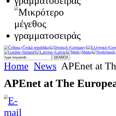
Home
News
APEnet at Th
APEnet at The Europea