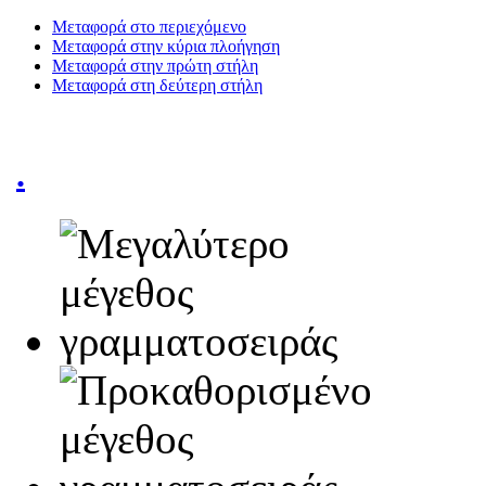
Μεταφορά στο περιεχόμενο
Μεταφορά στην κύρια πλοήγηση
Μεταφορά στην πρώτη στήλη
Μεταφορά στη δεύτερη στήλη
.