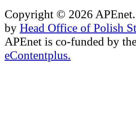
Copyright © 2026 APEnet. 
by
Head Office of Polish S
APEnet is co-funded by 
eContentplus.