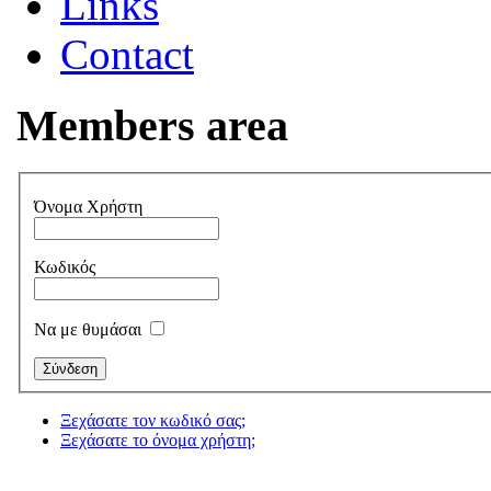
Links
Contact
Members area
Όνομα Χρήστη
Κωδικός
Να με θυμάσαι
Ξεχάσατε τον κωδικό σας;
Ξεχάσατε το όνομα χρήστη;