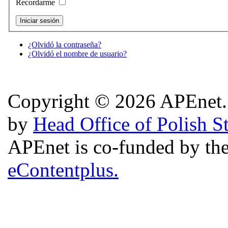
Recordarme
¿Olvidó la contraseña?
¿Olvidó el nombre de usuario?
Copyright © 2026 APEnet. 
by
Head Office of Polish S
APEnet is co-funded by 
eContentplus.