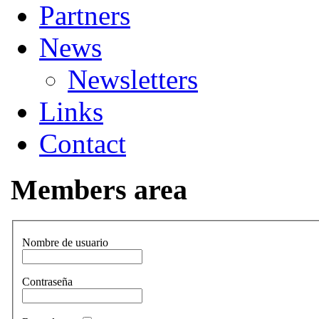
Partners
News
Newsletters
Links
Contact
Members area
Nombre de usuario
Contraseña