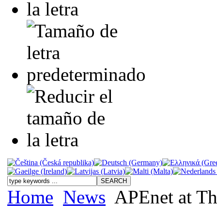
Home
News
APEnet at Th