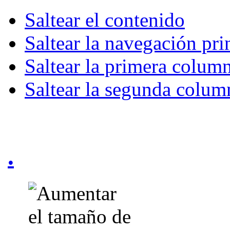
Saltear el contenido
Saltear la navegación pri
Saltear la primera colum
Saltear la segunda colum
.