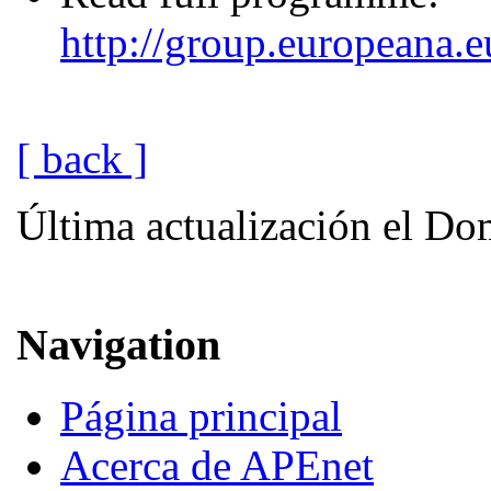
http://group.europeana.e
[ back ]
Última actualización el Do
Navigation
Página principal
Acerca de APEnet