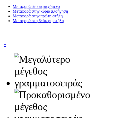
Μεταφορά στο περιεχόμενο
Μεταφορά στην κύρια πλοήγηση
Μεταφορά στην πρώτη στήλη
Μεταφορά στη δεύτερη στήλη
.