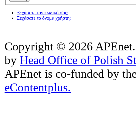
Ξεχάσατε τον κωδικό σας;
Ξεχάσατε το όνομα χρήστη;
Copyright © 2026 APEnet. 
by
Head Office of Polish S
APEnet is co-funded by 
eContentplus.