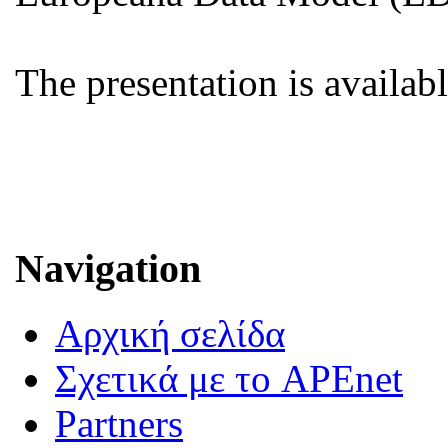
The presentation is availab
Navigation
Αρχική σελίδα
Σχετικά με το APEnet
Partners