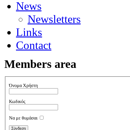
News
Newsletters
Links
Contact
Members area
Όνομα Χρήστη
Κωδικός
Να με θυμάσαι