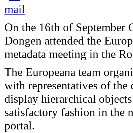
On the 16th of September
Dongen attended the Europe
metadata meeting in the Ro
The Europeana team organis
with representatives of the
display hierarchical object
satisfactory fashion in the 
portal.