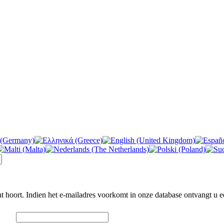
unt hoort. Indien het e-mailadres voorkomt in onze database ontvangt u