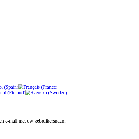
 een e-mail met uw gebruikersnaam.