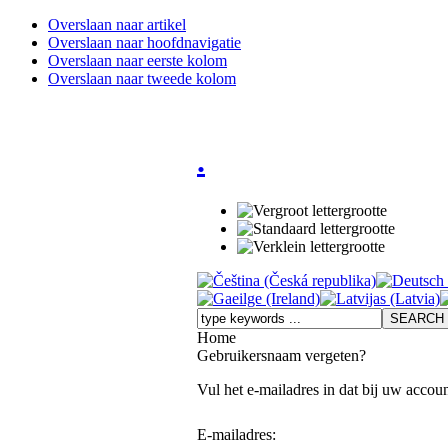
Overslaan naar artikel
Overslaan naar hoofdnavigatie
Overslaan naar eerste kolom
Overslaan naar tweede kolom
.
Home
Gebruikersnaam vergeten?
Vul het e-mailadres in dat bij uw acco
E-mailadres: