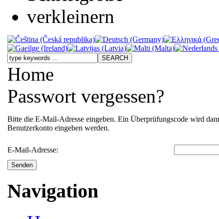
Home
Passwort vergessen?
Bitte die E-Mail-Adresse eingeben. Ein Überprüfungscode wird dann 
Benutzerkonto eingeben werden.
E-Mail-Adresse:
Senden
Navigation