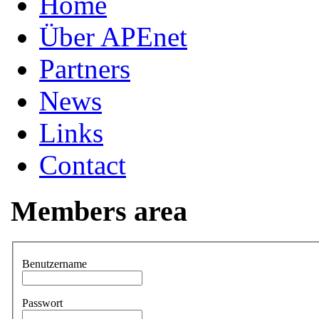
Home
Über APEnet
Partners
News
Links
Contact
Members area
Benutzername
Passwort