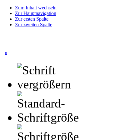
Zum Inhalt wechseln
Zur Hauptnavigation
Zur ersten Spalte
Zur zweiten Spalte
.