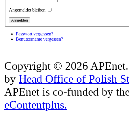
Angemeldet bleiben
Passwort vergessen?
Benutzername vergessen?
Copyright © 2026 APEnet. 
by
Head Office of Polish S
APEnet is co-funded by 
eContentplus.