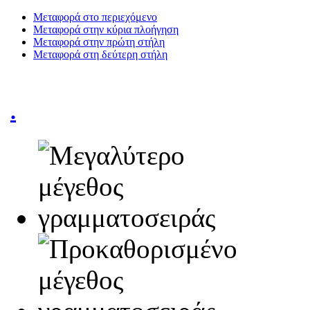
Μεταφορά στο περιεχόμενο
Μεταφορά στην κύρια πλοήγηση
Μεταφορά στην πρώτη στήλη
Μεταφορά στη δεύτερη στήλη
.