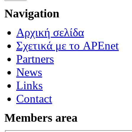
Navigation
Αρχική σελίδα
Σχετικά με το APEnet
Partners
News
Links
Contact
Members area