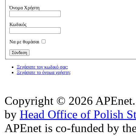
Όνομα Χρήστη
Κωδικός
Να με θυμάσαι
Ξεχάσατε τον κωδικό σας;
Ξεχάσατε το όνομα χρήστη;
Copyright © 2026 APEnet. 
by
Head Office of Polish S
APEnet is co-funded by 