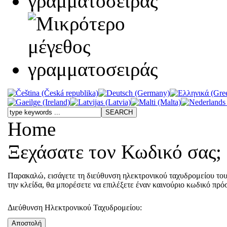
Home
Ξεχάσατε τον Κωδικό σας;
Παρακαλώ, εισάγετε τη διεύθυνση ηλεκτρονικού ταχυδρομείου του
την κλείδα, θα μπορέσετε να επιλέξετε έναν καινούριο κωδικό πρό
Διεύθυνση Ηλεκτρονικού Ταχυδρομείου:
Αποστολή