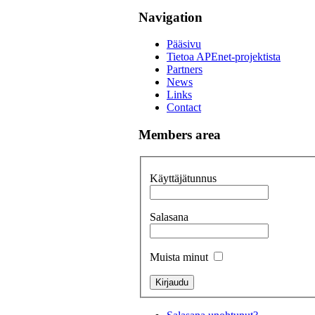
Navigation
Pääsivu
Tietoa APEnet-projektista
Partners
News
Links
Contact
Members area
Käyttäjätunnus
Salasana
Muista minut